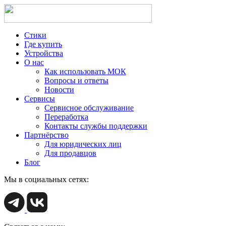
Стики
Где купить
Устройства
О нас
Как использовать МОК
Вопросы и ответы
Новости
Сервисы
Сервисное обслуживание
Переработка
Контакты службы поддержки
Партнёрство
Для юридических лиц
Для продавцов
Блог
Мы в социальных сетях: