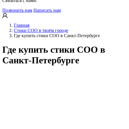
Связаться с нами:
Позвонить нам
Написать нам
Главная
Стики COO в твоём городе
Где купить стики COO в Санкт-Петербурге
Где купить стики COO в
Санкт-Петербурге