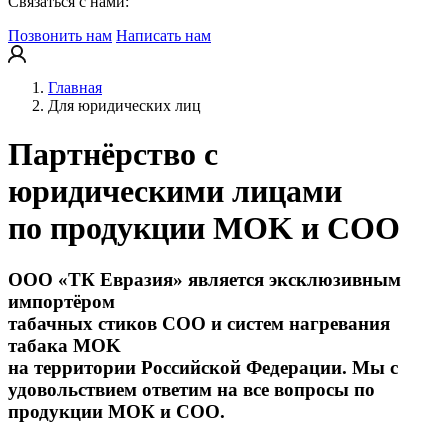
Связаться с нами:
Позвонить нам
Написать нам
Главная
Для юридических лиц
Партнёрство с
юридическими лицами
по продукции MOK и COO
ООО «ТК Евразия» является эксклюзивным
импортёром
табачных стиков COO и систем нагревания
табака MOK
на территории Российской Федерации. Мы с
удовольствием ответим на все вопросы по
продукции МОК и СОО.