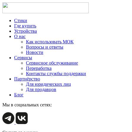
Стики
Где купить
Устройства
О нас
Как использовать МОК
Вопросы и ответы
Новости
Сервисы
Сервисное обслуживание
Переработка
Контакты службы поддержки
Партнёрство
Для юридических лиц
Для продавцов
Блог
Мы в социальных сетях: