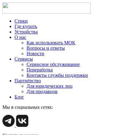
Стики
Где купить
Устройства
О нас
Как использовать МОК
Вопросы и ответы
Новости
Сервисы
Сервисное обслуживание
Переработка
Контакты службы поддержки
Партнёрство
Для юридических лиц
Для продавцов
Блог
Мы в социальных сетях: