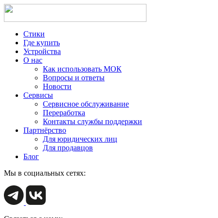
Стики
Где купить
Устройства
О нас
Как использовать МОК
Вопросы и ответы
Новости
Сервисы
Сервисное обслуживание
Переработка
Контакты службы поддержки
Партнёрство
Для юридических лиц
Для продавцов
Блог
Мы в социальных сетях: