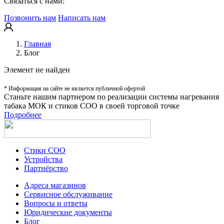
Связаться с нами:
Позвонить нам
Написать нам
Главная
Блог
Элемент не найден
* Информация на сайте не является публичной офертой
Станьте нашим партнером по реализации системы нагревания
табака МОК и стиков СОО в своей торговой точке
Подробнее
Стики СОО
Устройства
Партнёрство
Адреса магазинов
Сервисное обслуживание
Вопросы и ответы
Юридические документы
Блог