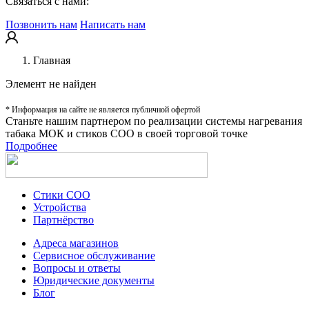
Связаться с нами:
Позвонить нам
Написать нам
Главная
Элемент не найден
* Информация на сайте не является публичной офертой
Станьте нашим партнером по реализации системы нагревания
табака МОК и стиков СОО в своей торговой точке
Подробнее
Стики СОО
Устройства
Партнёрство
Адреса магазинов
Сервисное обслуживание
Вопросы и ответы
Юридические документы
Блог