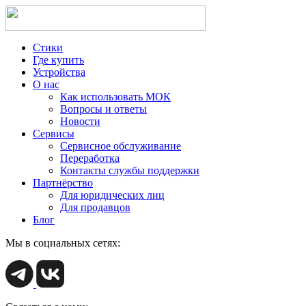
Стики
Где купить
Устройства
О нас
Как использовать МОК
Вопросы и ответы
Новости
Сервисы
Сервисное обслуживание
Переработка
Контакты службы поддержки
Партнёрство
Для юридических лиц
Для продавцов
Блог
Мы в социальных сетях: